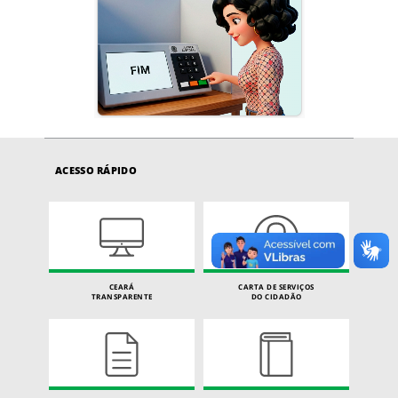
ACESSO RÁPIDO
CEARÁ
CARTA DE SERVIÇOS
TRANSPARENTE
DO CIDADÃO