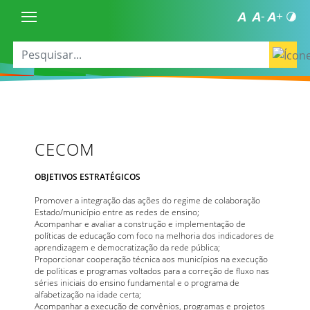
CECOM
OBJETIVOS ESTRATÉGICOS
Promover a integração das ações do regime de colaboração
Estado/município entre as redes de ensino;
Acompanhar e avaliar a construção e implementação de
políticas de educação com foco na melhoria dos indicadores de
aprendizagem e democratização da rede pública;
Proporcionar cooperação técnica aos municípios na execução
de políticas e programas voltados para a correção de fluxo nas
séries iniciais do ensino fundamental e o programa de
alfabetização na idade certa;
Acompanhar a execução de convênios, programas e projetos