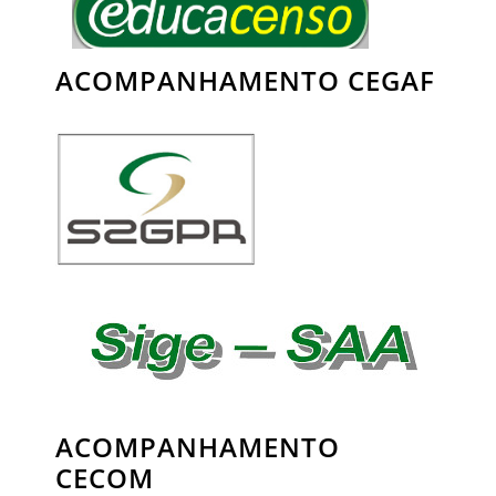
ACOMPANHAMENTO CEGAF
ACOMPANHAMENTO
CECOM