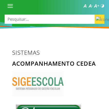
SISTEMAS
ACOMPANHAMENTO CEDEA