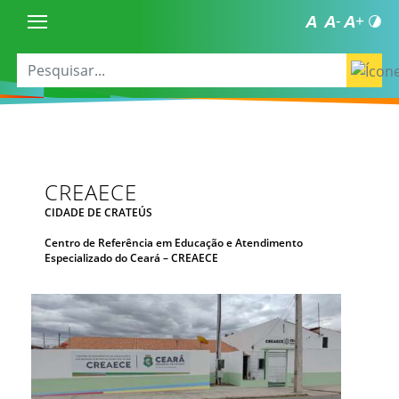
CREAECE
CIDADE DE CRATEÚS
Centro de Referência em Educação e Atendimento
Especializado do Ceará – CREAECE