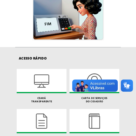
ACESSO RÁPIDO
CEARÁ
CARTA DE SERVIÇOS
TRANSPARENTE
DO CIDADÃO